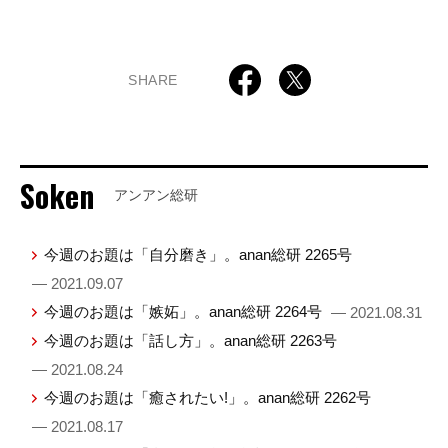
SHARE
Soken
アンアン総研
今週のお題は「自分磨き」。anan総研 2265号
— 2021.09.07
今週のお題は「嫉妬」。anan総研 2264号
— 2021.08.31
今週のお題は「話し方」。anan総研 2263号
— 2021.08.24
今週のお題は「癒されたい!」。anan総研 2262号
— 2021.08.17