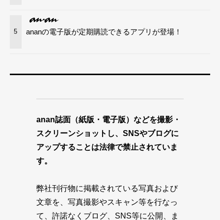
ananの電子版が定期購読できるアプリが登場！
5
anan誌面（紙版・電子版）などを撮影・
スクリーンショットし、SNSやブログに
アップすることは法律で禁止されていま
す。
弊社刊行物に掲載されている写真および
文章を、写真撮影やスキャン等を行なっ
て、許諾なくブログ、SNS等に公開、ま