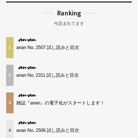
Ranking
今読まれてます
anan No. 2507 試し読みと目次
1
anan No. 2311 試し読みと目次
2
雑誌『anan』の電子化がスタートします！
3
anan No. 2506 試し読みと目次
4