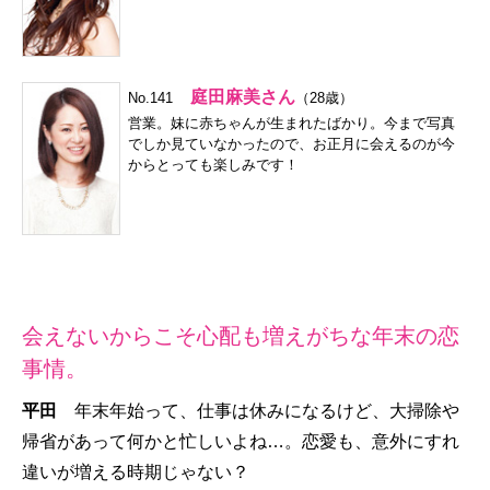
庭田麻美さん
No.141
（28歳）
営業。妹に赤ちゃんが生まれたばかり。今まで写真
でしか見ていなかったので、お正月に会えるのが今
からとっても楽しみです！
会えないからこそ心配も増えがちな年末の恋
事情。
平田
年末年始って、仕事は休みになるけど、大掃除や
帰省があって何かと忙しいよね…。恋愛も、意外にすれ
違いが増える時期じゃない？