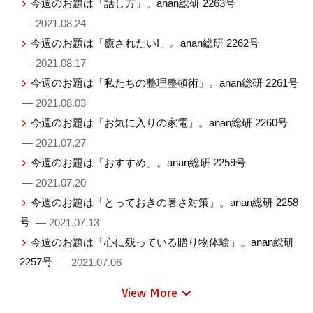
今週のお題は「話し方」。anan総研 2263号
— 2021.08.24
今週のお題は「癒されたい!」。anan総研 2262号
— 2021.08.17
今週のお題は「私たちの整理整頓術」。anan総研 2261号
— 2021.08.03
今週のお題は「お気に入りの家電」。anan総研 2260号
— 2021.07.27
今週のお題は「おすすめ」。anan総研 2259号
— 2021.07.20
今週のお題は「とっておきの暑さ対策」。anan総研 2258
号
— 2021.07.13
今週のお題は「心に残っている贈り物体験」。anan総研
2257号
— 2021.07.06
View More