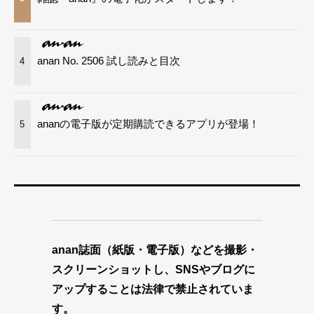
anan No. 2506 試し読みと目次
4
ananの電子版が定期購読できるアプリが登場！
5
anan誌面（紙版・電子版）などを撮影・
スクリーンショットし、SNSやブログに
アップすることは法律で禁止されていま
す。