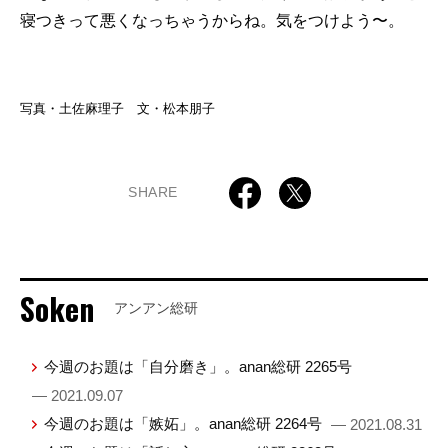
寝つきって悪くなっちゃうからね。気をつけよう〜。
写真・土佐麻理子 文・松本朋子
SHARE
Soken
アンアン総研
今週のお題は「自分磨き」。anan総研 2265号
— 2021.09.07
今週のお題は「嫉妬」。anan総研 2264号
— 2021.08.31