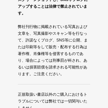
アップすることは法律で禁止されていま
す。
弊社刊行物に掲載されている写真および
文章を、写真撮影やスキャン等を行なっ
て、許諾なくブログ、SNS等に公開、ま
たは印刷等をして販売・配布する行為は
著作権、肖像権等を侵害するものであ
り、場合によっては刑事罰が科され、あ
るいは損害賠償を請求される可能性があ
ります。ご注意ください。
正規取扱い書店以外のご購入におけるト
ラブルについては弊社では一切関与いた
しません。