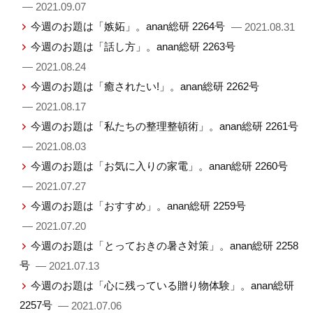
— 2021.09.07
今週のお題は「嫉妬」。anan総研 2264号
— 2021.08.31
今週のお題は「話し方」。anan総研 2263号
— 2021.08.24
今週のお題は「癒されたい!」。anan総研 2262号
— 2021.08.17
今週のお題は「私たちの整理整頓術」。anan総研 2261号
— 2021.08.03
今週のお題は「お気に入りの家電」。anan総研 2260号
— 2021.07.27
今週のお題は「おすすめ」。anan総研 2259号
— 2021.07.20
今週のお題は「とっておきの暑さ対策」。anan総研 2258
号
— 2021.07.13
今週のお題は「心に残っている贈り物体験」。anan総研
2257号
— 2021.07.06