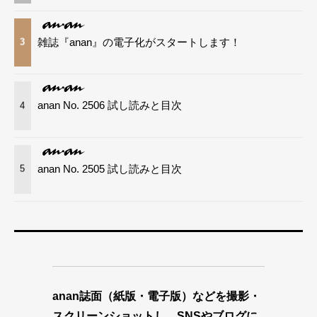
雑誌『anan』の電子化がスタートします！
3
anan No. 2506 試し読みと目次
4
anan No. 2505 試し読みと目次
5
anan誌面（紙版・電子版）などを撮影・
スクリーンショットし、SNSやブログに