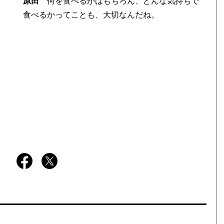
原田
何を食べるかはもちろん、どんな気持ちで
食べるかってことも、大切なんだね。