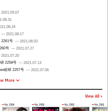
 2021.09.07
1.08.31
021.08.24
— 2021.08.17
2261号
— 2021.08.03
260号
— 2021.07.27
 2021.07.20
 2258号
— 2021.07.13
総研 2257号
— 2021.07.06
ew More
View All
No. 2504
No. 2503
No. 2502
No. 2501