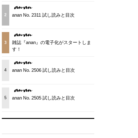
anan No. 2311 試し読みと目次
2
雑誌『anan』の電子化がスタートしま
3
す！
anan No. 2506 試し読みと目次
4
anan No. 2505 試し読みと目次
5