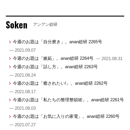
Soken
アンアン総研
今週のお題は「自分磨き」。anan総研 2265号
— 2021.09.07
今週のお題は「嫉妬」。anan総研 2264号
— 2021.08.31
今週のお題は「話し方」。anan総研 2263号
— 2021.08.24
今週のお題は「癒されたい!」。anan総研 2262号
— 2021.08.17
今週のお題は「私たちの整理整頓術」。anan総研 2261号
— 2021.08.03
今週のお題は「お気に入りの家電」。anan総研 2260号
— 2021.07.27