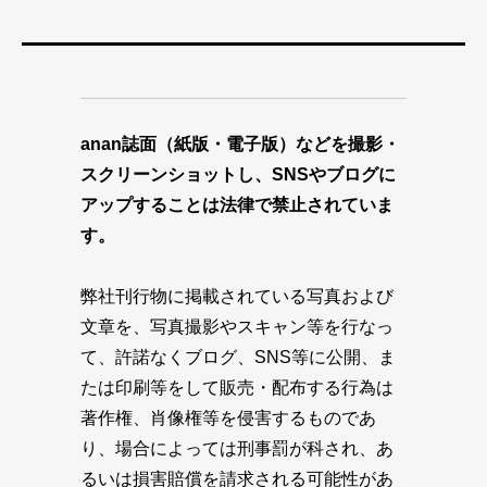
anan誌面（紙版・電子版）などを撮影・
スクリーンショットし、SNSやブログに
アップすることは法律で禁止されていま
す。
弊社刊行物に掲載されている写真および
文章を、写真撮影やスキャン等を行なっ
て、許諾なくブログ、SNS等に公開、ま
たは印刷等をして販売・配布する行為は
著作権、肖像権等を侵害するものであ
り、場合によっては刑事罰が科され、あ
るいは損害賠償を請求される可能性があ