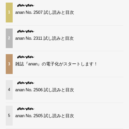
anan No. 2507 試し読みと目次
1
anan No. 2311 試し読みと目次
2
雑誌『anan』の電子化がスタートします！
3
anan No. 2506 試し読みと目次
4
anan No. 2505 試し読みと目次
5