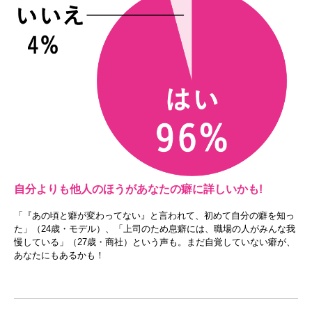
自分よりも他人のほうがあなたの癖に詳しいかも!
「『あの頃と癖が変わってない』と言われて、初めて自分の癖を知っ
た」（24歳・モデル）、「上司のため息癖には、職場の人がみんな我
慢している」（27歳・商社）という声も。まだ自覚していない癖が、
あなたにもあるかも！