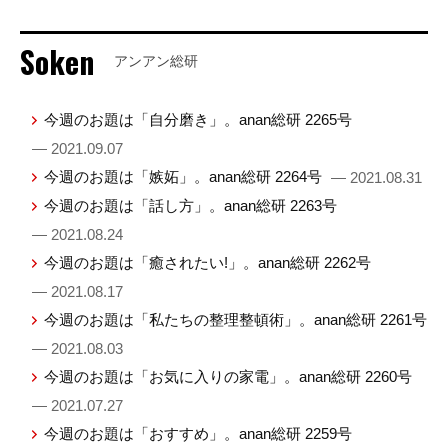
Soken
アンアン総研
今週のお題は「自分磨き」。anan総研 2265号
— 2021.09.07
今週のお題は「嫉妬」。anan総研 2264号
— 2021.08.31
今週のお題は「話し方」。anan総研 2263号
— 2021.08.24
今週のお題は「癒されたい!」。anan総研 2262号
— 2021.08.17
今週のお題は「私たちの整理整頓術」。anan総研 2261号
— 2021.08.03
今週のお題は「お気に入りの家電」。anan総研 2260号
— 2021.07.27
今週のお題は「おすすめ」。anan総研 2259号