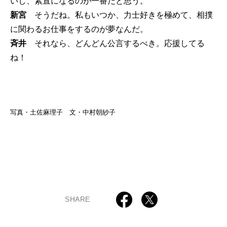
いし、素直になるのが一番だと思う。
新宮
そうだね。私もいつか、力士好きを極めて、相撲
に関わるお仕事をするのが夢なんだ。
斉井
それなら、どんどん公言するべき。応援してる
ね！
写真・土佐麻理子 文・中村朝紗子
SHARE