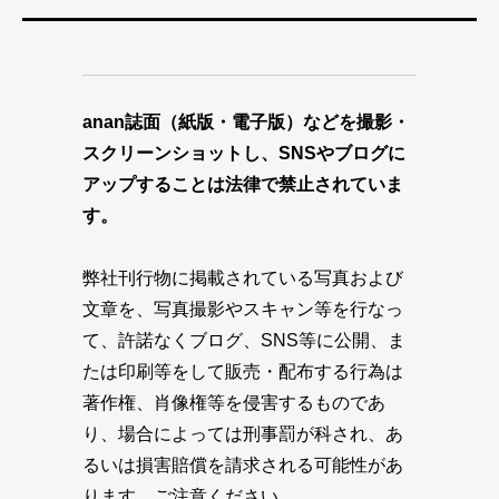
anan誌面（紙版・電子版）などを撮影・
スクリーンショットし、SNSやブログに
アップすることは法律で禁止されていま
す。
弊社刊行物に掲載されている写真および
文章を、写真撮影やスキャン等を行なっ
て、許諾なくブログ、SNS等に公開、ま
たは印刷等をして販売・配布する行為は
著作権、肖像権等を侵害するものであ
り、場合によっては刑事罰が科され、あ
るいは損害賠償を請求される可能性があ
ります。ご注意ください。