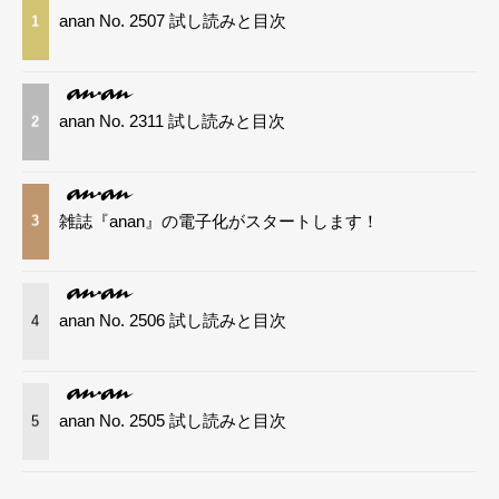
anan No. 2507 試し読みと目次
1
anan No. 2311 試し読みと目次
2
雑誌『anan』の電子化がスタートします！
3
anan No. 2506 試し読みと目次
4
anan No. 2505 試し読みと目次
5