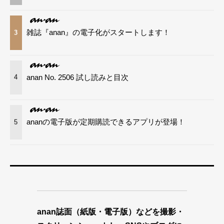
雑誌『anan』の電子化がスタートします！
3
anan No. 2506 試し読みと目次
4
ananの電子版が定期購読できるアプリが登場！
5
anan誌面（紙版・電子版）などを撮影・