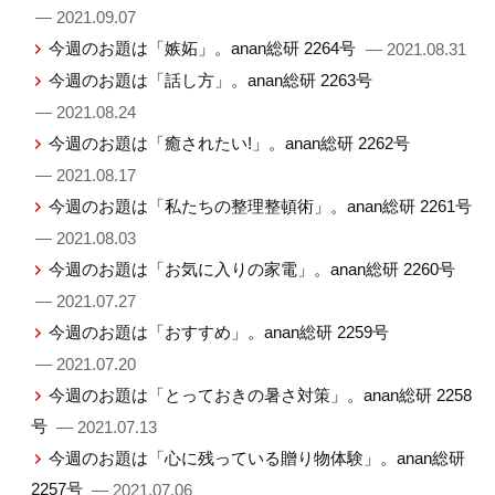
— 2021.09.07
今週のお題は「嫉妬」。anan総研 2264号
— 2021.08.31
今週のお題は「話し方」。anan総研 2263号
— 2021.08.24
今週のお題は「癒されたい!」。anan総研 2262号
— 2021.08.17
今週のお題は「私たちの整理整頓術」。anan総研 2261号
— 2021.08.03
今週のお題は「お気に入りの家電」。anan総研 2260号
— 2021.07.27
今週のお題は「おすすめ」。anan総研 2259号
— 2021.07.20
今週のお題は「とっておきの暑さ対策」。anan総研 2258
号
— 2021.07.13
今週のお題は「心に残っている贈り物体験」。anan総研
2257号
— 2021.07.06