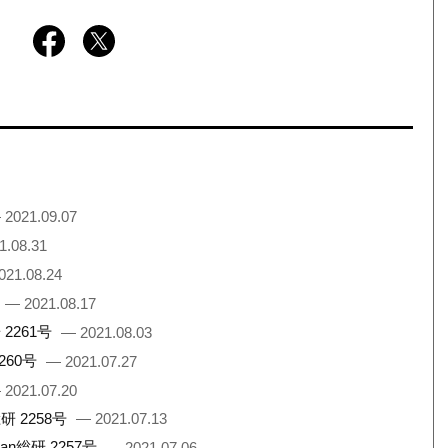
 2021.09.07
1.08.31
021.08.24
— 2021.08.17
2261号
— 2021.08.03
260号
— 2021.07.27
 2021.07.20
 2258号
— 2021.07.13
総研 2257号
— 2021.07.06