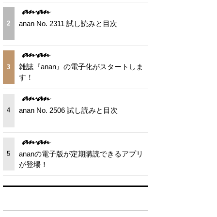
anan No. 2311 試し読みと目次
2
雑誌『anan』の電子化がスタートしま
3
す！
anan No. 2506 試し読みと目次
4
ananの電子版が定期購読できるアプリ
5
が登場！