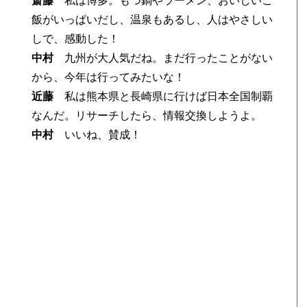
斎藤
私は博多。もつ鍋やラーメン、おいしいご
飯がいっぱいだし、温泉もあるし、人はやさしい
しで、感動した！
中村
九州が大人気だね。まだ行ったことがない
から、今年は行ってみたいな！
近藤
私は熊本県と長崎県に行けば日本全国制覇
なんだ。リサーチしたら、情報交換しようよ。
中村
いいね、賛成！