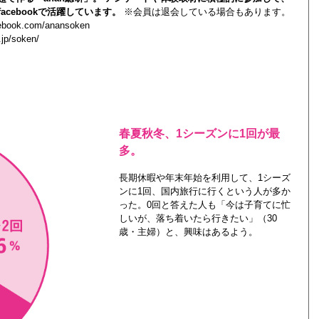
acebookで活躍しています。
※会員は退会している場合もあります。
cebook.com/anansoken
.jp/soken/
春夏秋冬、1シーズンに1回が最
多。
長期休暇や年末年始を利用して、1シーズ
ンに1回、国内旅行に行くという人が多か
った。0回と答えた人も「今は子育てに忙
しいが、落ち着いたら行きたい」（30
歳・主婦）と、興味はあるよう。