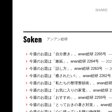
SHARE
Soken
アンアン総研
今週のお題は「自分磨き」。anan総研 2265号
—
今週のお題は「嫉妬」。anan総研 2264号
— 202
今週のお題は「話し方」。anan総研 2263号
— 2
今週のお題は「癒されたい!」。anan総研 2262号
今週のお題は「私たちの整理整頓術」。anan総研 
今週のお題は「お気に入りの家電」。anan総研 2
今週のお題は「おすすめ」。anan総研 2259号
—
今週のお題は「とっておきの暑さ対策」。anan総研
今週のお題は「心に残っている贈り物体験」。anan