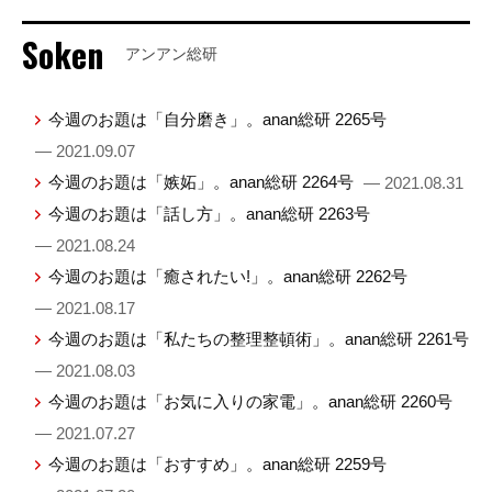
Soken
アンアン総研
今週のお題は「自分磨き」。anan総研 2265号
— 2021.09.07
今週のお題は「嫉妬」。anan総研 2264号
— 2021.08.31
今週のお題は「話し方」。anan総研 2263号
— 2021.08.24
今週のお題は「癒されたい!」。anan総研 2262号
— 2021.08.17
今週のお題は「私たちの整理整頓術」。anan総研 2261号
— 2021.08.03
今週のお題は「お気に入りの家電」。anan総研 2260号
— 2021.07.27
今週のお題は「おすすめ」。anan総研 2259号