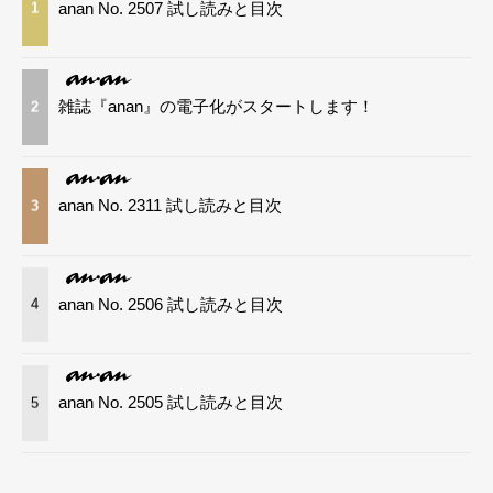
anan No. 2507 試し読みと目次
1
雑誌『anan』の電子化がスタートします！
2
anan No. 2311 試し読みと目次
3
anan No. 2506 試し読みと目次
4
anan No. 2505 試し読みと目次
5