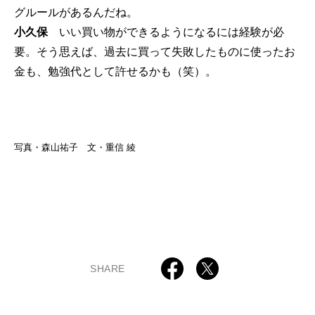
グルールがあるんだね。
小久保
いい買い物ができるようになるには経験が必
要。そう思えば、過去に買って失敗したものに使ったお
金も、勉強代として許せるかも（笑）。
写真・森山祐子 文・重信 綾
SHARE