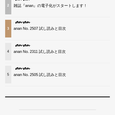
雑誌『anan』の電子化がスタートします！
2
anan No. 2507 試し読みと目次
3
anan No. 2311 試し読みと目次
4
anan No. 2505 試し読みと目次
5