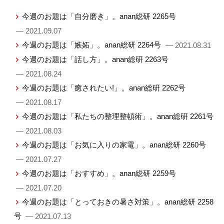
今週のお題は「自分磨き」。anan総研 2265号
— 2021.09.07
今週のお題は「嫉妬」。anan総研 2264号
— 2021.08.31
今週のお題は「話し方」。anan総研 2263号
— 2021.08.24
今週のお題は「癒されたい!」。anan総研 2262号
— 2021.08.17
今週のお題は「私たちの整理整頓術」。anan総研 2261号
— 2021.08.03
今週のお題は「お気に入りの家電」。anan総研 2260号
— 2021.07.27
今週のお題は「おすすめ」。anan総研 2259号
— 2021.07.20
今週のお題は「とっておきの暑さ対策」。anan総研 2258
号
— 2021.07.13