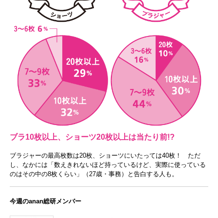
ブラ10枚以上、ショーツ20枚以上は当たり前!?
ブラジャーの最高枚数は20枚、ショーツにいたっては40枚！ ただ
し、なかには「数えきれないほど持っているけど、実際に使っている
のはその中の8枚くらい」（27歳・事務）と告白する人も。
今週のanan総研メンバー