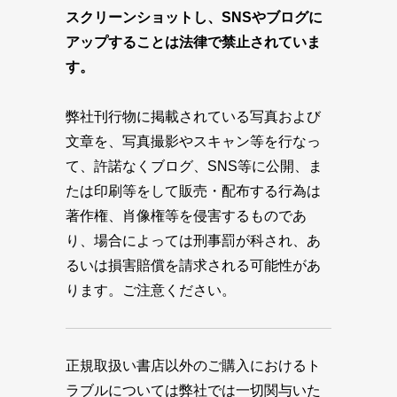
スクリーンショットし、SNSやブログに
アップすることは法律で禁止されていま
す。
弊社刊行物に掲載されている写真および
文章を、写真撮影やスキャン等を行なっ
て、許諾なくブログ、SNS等に公開、ま
たは印刷等をして販売・配布する行為は
著作権、肖像権等を侵害するものであ
り、場合によっては刑事罰が科され、あ
るいは損害賠償を請求される可能性があ
ります。ご注意ください。
正規取扱い書店以外のご購入におけるト
ラブルについては弊社では一切関与いた