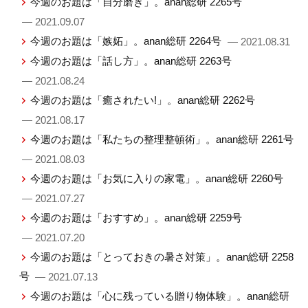
今週のお題は「自分磨き」。anan総研 2265号
— 2021.09.07
今週のお題は「嫉妬」。anan総研 2264号
— 2021.08.31
今週のお題は「話し方」。anan総研 2263号
— 2021.08.24
今週のお題は「癒されたい!」。anan総研 2262号
— 2021.08.17
今週のお題は「私たちの整理整頓術」。anan総研 2261号
— 2021.08.03
今週のお題は「お気に入りの家電」。anan総研 2260号
— 2021.07.27
今週のお題は「おすすめ」。anan総研 2259号
— 2021.07.20
今週のお題は「とっておきの暑さ対策」。anan総研 2258
号
— 2021.07.13
今週のお題は「心に残っている贈り物体験」。anan総研