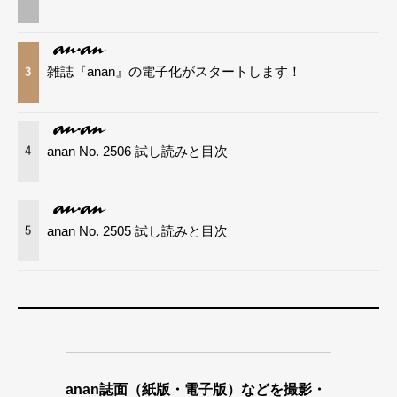
雑誌『anan』の電子化がスタートします！
3
anan No. 2506 試し読みと目次
4
anan No. 2505 試し読みと目次
5
anan誌面（紙版・電子版）などを撮影・