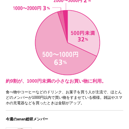
約9割が、1000円未満の小さなお買い物に利用。
食べ物やコーヒーなどのドリンク、お菓子を買う人が主流で、ほとん
どのメンバーが1000円以内で買い物をすませている模様。雑誌やスマ
ホの充電器などを買ったときは金額がアップ。
今週のanan総研メンバー