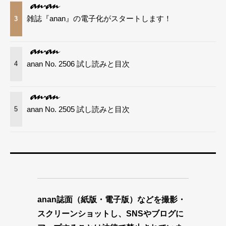
雑誌『anan』の電子化がスタートします！
3
anan No. 2506 試し読みと目次
4
anan No. 2505 試し読みと目次
5
anan誌面（紙版・電子版）などを撮影・
スクリーンショットし、SNSやブログに