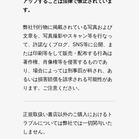
アップすることは法律で禁止されていま
す。
弊社刊行物に掲載されている写真および
文章を、写真撮影やスキャン等を行なっ
て、許諾なくブログ、SNS等に公開、ま
たは印刷等をして販売・配布する行為は
著作権、肖像権等を侵害するものであ
り、場合によっては刑事罰が科され、あ
るいは損害賠償を請求される可能性があ
ります。ご注意ください。
正規取扱い書店以外のご購入におけるト
ラブルについては弊社では一切関与いた
しません。