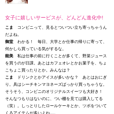
女子に嬉しいサービスが、どんどん進化中!
こま
コンビニって、見るとついつい立ち寄っちゃうん
だよね。
御堂
わかる！ 毎日、大学とか仕事の帰りに寄って、
何かしら買っている気がするな。
能美
私は仕事の前に行くことが多くて、野菜ジュース
を買うのが日課。あとはカフェオレとかお菓子を、ちょ
こちょこ買ったりとか。みんなは？
こま
ドリンクとかアイスが多いかな？ あとはおにぎ
り。具はシーチキンマヨネーズばっかり買っちゃうな。
そうそう、コンビニのオリジナルスイーツも大好き！
そんなつもりはないのに、つい棚を見ては購入してる
（笑）。しっとりしたロールケーキとか、ツボをついて
くるアイテムが多いよね…。