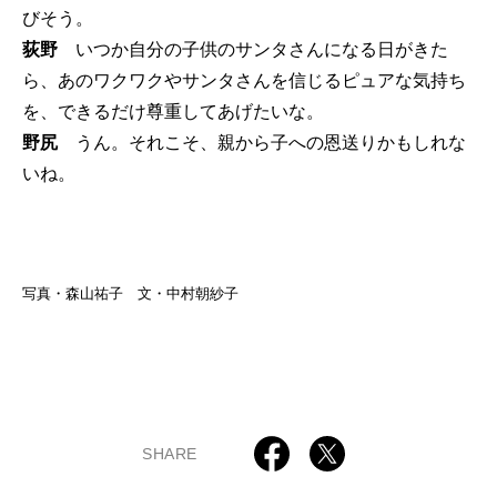
びそう。
荻野
いつか自分の子供のサンタさんになる日がきた
ら、あのワクワクやサンタさんを信じるピュアな気持ち
を、できるだけ尊重してあげたいな。
野尻
うん。それこそ、親から子への恩送りかもしれな
いね。
写真・森山祐子 文・中村朝紗子
SHARE