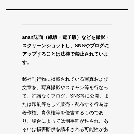
anan誌面（紙版・電子版）などを撮影・
スクリーンショットし、SNSやブログに
アップすることは法律で禁止されていま
す。
弊社刊行物に掲載されている写真および
文章を、写真撮影やスキャン等を行なっ
て、許諾なくブログ、SNS等に公開、ま
たは印刷等をして販売・配布する行為は
著作権、肖像権等を侵害するものであ
り、場合によっては刑事罰が科され、あ
るいは損害賠償を請求される可能性があ