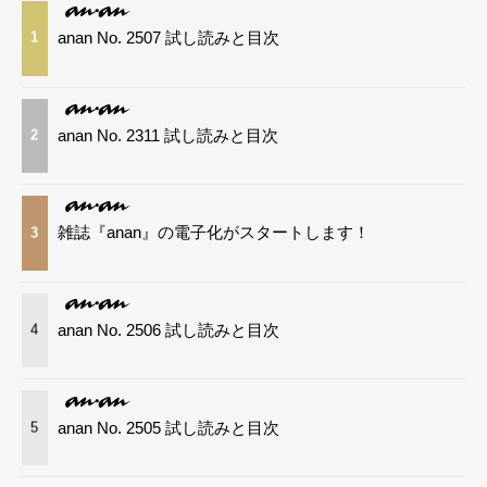
anan No. 2507 試し読みと目次
1
anan No. 2311 試し読みと目次
2
雑誌『anan』の電子化がスタートします！
3
anan No. 2506 試し読みと目次
4
anan No. 2505 試し読みと目次
5