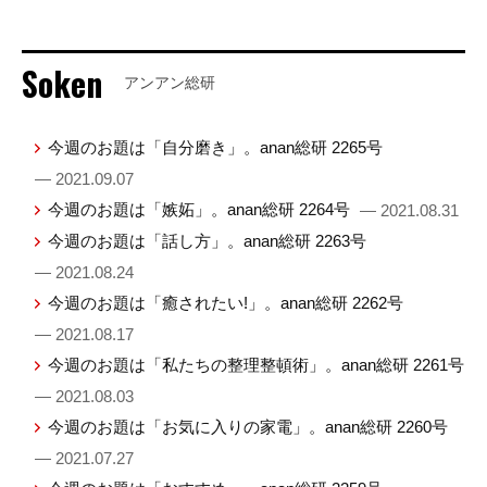
Soken
アンアン総研
今週のお題は「自分磨き」。anan総研 2265号
— 2021.09.07
今週のお題は「嫉妬」。anan総研 2264号
— 2021.08.31
今週のお題は「話し方」。anan総研 2263号
— 2021.08.24
今週のお題は「癒されたい!」。anan総研 2262号
— 2021.08.17
今週のお題は「私たちの整理整頓術」。anan総研 2261号
— 2021.08.03
今週のお題は「お気に入りの家電」。anan総研 2260号
— 2021.07.27