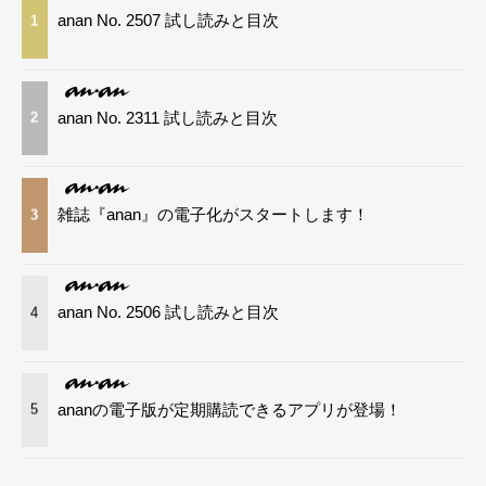
anan No. 2507 試し読みと目次
1
anan No. 2311 試し読みと目次
2
雑誌『anan』の電子化がスタートします！
3
anan No. 2506 試し読みと目次
4
ananの電子版が定期購読できるアプリが登場！
5