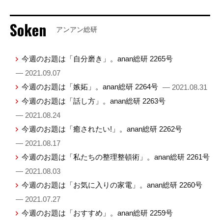
Soken
アンアン総研
今週のお題は「自分磨き」。anan総研 2265号
— 2021.09.07
今週のお題は「嫉妬」。anan総研 2264号
— 2021.08.31
今週のお題は「話し方」。anan総研 2263号
— 2021.08.24
今週のお題は「癒されたい!」。anan総研 2262号
— 2021.08.17
今週のお題は「私たちの整理整頓術」。anan総研 2261号
— 2021.08.03
今週のお題は「お気に入りの家電」。anan総研 2260号
— 2021.07.27
今週のお題は「おすすめ」。anan総研 2259号