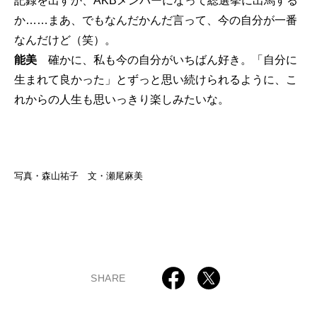
記録を出すか、AKBメンバーになって総選挙に出馬する
か……まあ、でもなんだかんだ言って、今の自分が一番
なんだけど（笑）。
能美
確かに、私も今の自分がいちばん好き。「自分に
生まれて良かった」とずっと思い続けられるように、こ
れからの人生も思いっきり楽しみたいな。
写真・森山祐子 文・瀬尾麻美
SHARE