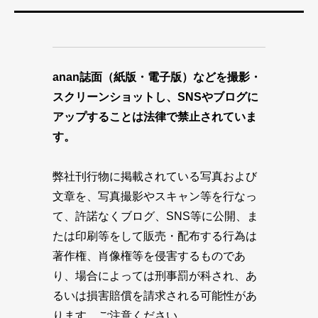
anan誌面（紙版・電子版）などを撮影・
スクリーンショットし、SNSやブログに
アップすることは法律で禁止されていま
す。
弊社刊行物に掲載されている写真および
文章を、写真撮影やスキャン等を行なっ
て、許諾なくブログ、SNS等に公開、ま
たは印刷等をして販売・配布する行為は
著作権、肖像権等を侵害するものであ
り、場合によっては刑事罰が科され、あ
るいは損害賠償を請求される可能性があ
ります。ご注意ください。