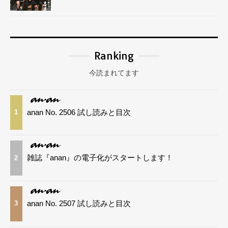
Ranking
今読まれてます
anan No. 2506 試し読みと目次
1
雑誌『anan』の電子化がスタートします！
2
anan No. 2507 試し読みと目次
3