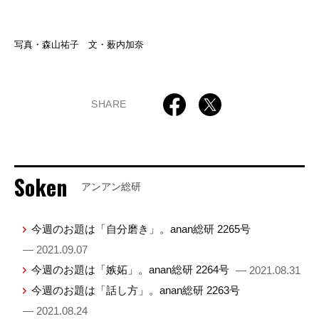
写真・森山祐子 文・薮内加奈
SHARE
Soken
アンアン総研
今週のお題は「自分磨き」。anan総研 2265号
— 2021.09.07
今週のお題は「嫉妬」。anan総研 2264号
— 2021.08.31
今週のお題は「話し方」。anan総研 2263号
— 2021.08.24