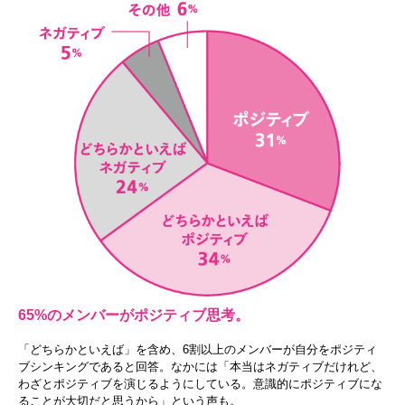
65%のメンバーがポジティブ思考。
「どちらかといえば」を含め、6割以上のメンバーが自分をポジティ
ブシンキングであると回答。なかには「本当はネガティブだけれど、
わざとポジティブを演じるようにしている。意識的にポジティブにな
ることが大切だと思うから」という声も。