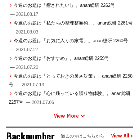
今週のお題は「癒されたい!」。anan総研 2262号
— 2021.08.17
今週のお題は「私たちの整理整頓術」。anan総研 2261号
— 2021.08.03
今週のお題は「お気に入りの家電」。anan総研 2260号
— 2021.07.27
今週のお題は「おすすめ」。anan総研 2259号
— 2021.07.20
今週のお題は「とっておきの暑さ対策」。anan総研 2258
号
— 2021.07.13
今週のお題は「心に残っている贈り物体験」。anan総研
2257号
— 2021.07.06
View More
Backnumber
View All
過去の号はこちらから