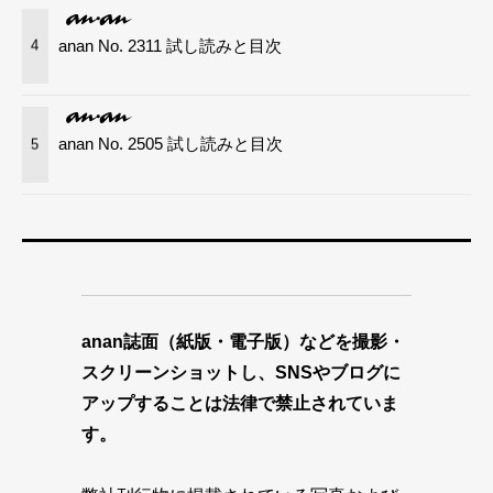
anan No. 2311 試し読みと目次
4
anan No. 2505 試し読みと目次
5
anan誌面（紙版・電子版）などを撮影・
スクリーンショットし、SNSやブログに
アップすることは法律で禁止されていま
す。