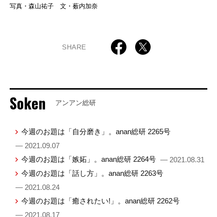
写真・森山祐子 文・薮内加奈
SHARE
Soken
アンアン総研
今週のお題は「自分磨き」。anan総研 2265号
— 2021.09.07
今週のお題は「嫉妬」。anan総研 2264号
— 2021.08.31
今週のお題は「話し方」。anan総研 2263号
— 2021.08.24
今週のお題は「癒されたい!」。anan総研 2262号
— 2021.08.17