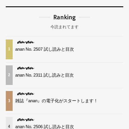
Ranking
今読まれてます
anan No. 2507 試し読みと目次
1
anan No. 2311 試し読みと目次
2
雑誌『anan』の電子化がスタートします！
3
anan No. 2506 試し読みと目次
4