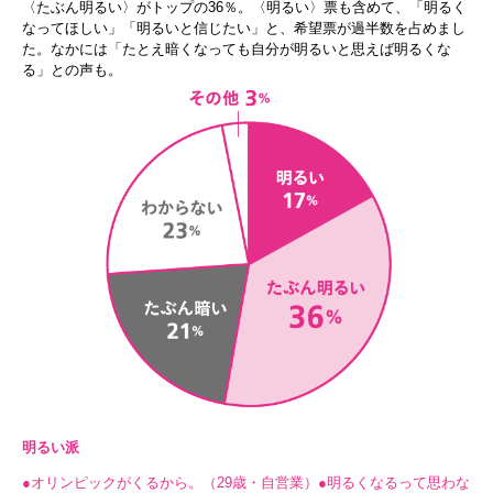
〈たぶん明るい〉がトップの36％。〈明るい〉票も含めて、「明るく
なってほしい」「明るいと信じたい」と、希望票が過半数を占めまし
た。なかには「たとえ暗くなっても自分が明るいと思えば明るくな
る」との声も。
明るい派
●オリンピックがくるから。（29歳・自営業）●明るくなるって思わな