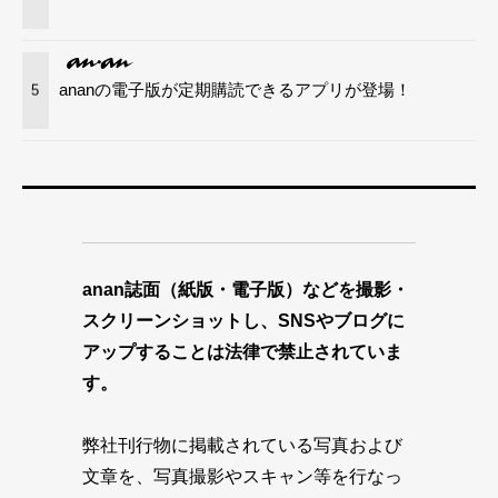
ananの電子版が定期購読できるアプリが登場！
5
anan誌面（紙版・電子版）などを撮影・
スクリーンショットし、SNSやブログに
アップすることは法律で禁止されていま
す。
弊社刊行物に掲載されている写真および
文章を、写真撮影やスキャン等を行なっ