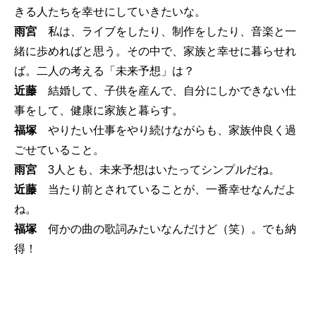
きる人たちを幸せにしていきたいな。
雨宮
私は、ライブをしたり、制作をしたり、音楽と一
緒に歩めればと思う。その中で、家族と幸せに暮らせれ
ば。二人の考える「未来予想」は？
近藤
結婚して、子供を産んで、自分にしかできない仕
事をして、健康に家族と暮らす。
福塚
やりたい仕事をやり続けながらも、家族仲良く過
ごせていること。
雨宮
3人とも、未来予想はいたってシンプルだね。
近藤
当たり前とされていることが、一番幸せなんだよ
ね。
福塚
何かの曲の歌詞みたいなんだけど（笑）。でも納
得！