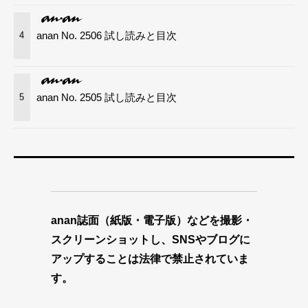
anan No. 2506 試し読みと目次
4
anan No. 2505 試し読みと目次
5
anan誌面（紙版・電子版）などを撮影・
スクリーンショットし、SNSやブログに
アップすることは法律で禁止されていま
す。