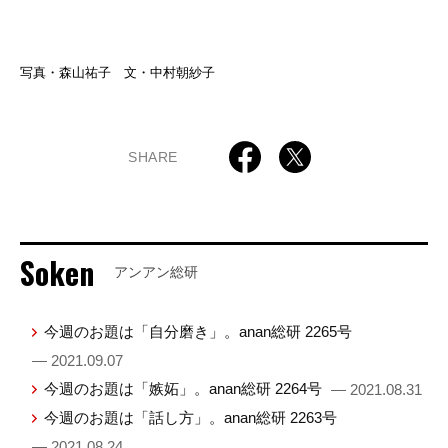
写真・森山祐子 文・中村朝紗子
SHARE
Soken
アンアン総研
今週のお題は「自分磨き」。anan総研 2265号
— 2021.09.07
今週のお題は「嫉妬」。anan総研 2264号
— 2021.08.31
今週のお題は「話し方」。anan総研 2263号
— 2021.08.24