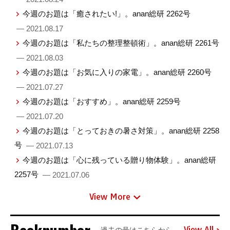
今週のお題は「癒されたい!」。anan総研 2262号
— 2021.08.17
今週のお題は「私たちの整理整頓術」。anan総研 2261号
— 2021.08.03
今週のお題は「お気に入りの家電」。anan総研 2260号
— 2021.07.27
今週のお題は「おすすめ」。anan総研 2259号
— 2021.07.20
今週のお題は「とっておきの暑さ対策」。anan総研 2258
号
— 2021.07.13
今週のお題は「心に残っている贈り物体験」。anan総研
2257号
— 2021.07.06
View More
View All
過去の号はこちらから