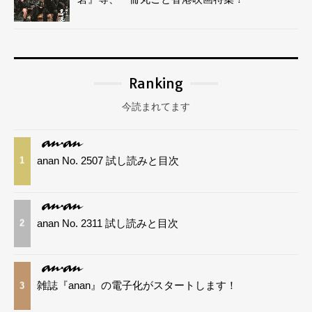
Ranking
今読まれてます
anan No. 2507 試し読みと目次
1
anan No. 2311 試し読みと目次
2
雑誌『anan』の電子化がスタートします！
3