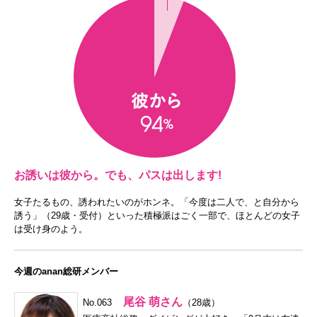
お誘いは彼から。でも、パスは出します!
女子たるもの、誘われたいのがホンネ。「今度は二人で、と自分から
誘う」（29歳・受付）といった積極派はごく一部で、ほとんどの女子
は受け身のよう。
今週のanan総研メンバー
尾谷 萌さん
No.063
（28歳）