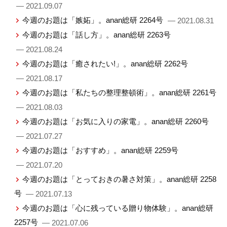
— 2021.09.07
今週のお題は「嫉妬」。anan総研 2264号
— 2021.08.31
今週のお題は「話し方」。anan総研 2263号
— 2021.08.24
今週のお題は「癒されたい!」。anan総研 2262号
— 2021.08.17
今週のお題は「私たちの整理整頓術」。anan総研 2261号
— 2021.08.03
今週のお題は「お気に入りの家電」。anan総研 2260号
— 2021.07.27
今週のお題は「おすすめ」。anan総研 2259号
— 2021.07.20
今週のお題は「とっておきの暑さ対策」。anan総研 2258
号
— 2021.07.13
今週のお題は「心に残っている贈り物体験」。anan総研
2257号
— 2021.07.06