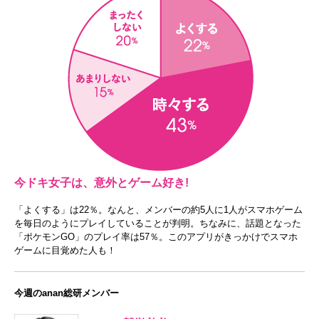
今ドキ女子は、意外とゲーム好き!
「よくする」は22％。なんと、メンバーの約5人に1人がスマホゲーム
を毎日のようにプレイしていることが判明。ちなみに、話題となった
「ポケモンGO」のプレイ率は57％。このアプリがきっかけでスマホ
ゲームに目覚めた人も！
今週のanan総研メンバー