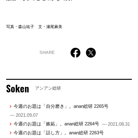
写真・森山祐子 文・瀬尾麻美
SHARE
Soken
アンアン総研
今週のお題は「自分磨き」。anan総研 2265号
— 2021.09.07
今週のお題は「嫉妬」。anan総研 2264号
— 2021.08.31
今週のお題は「話し方」。anan総研 2263号