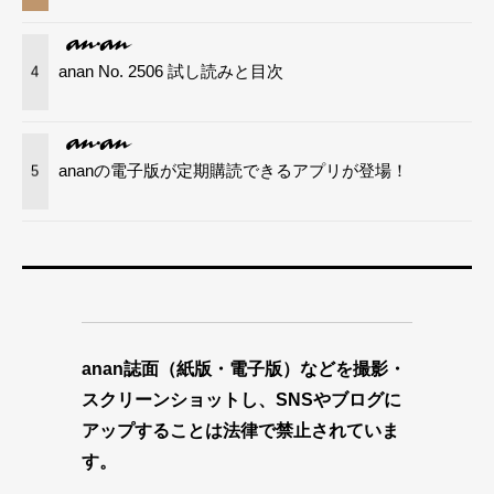
anan No. 2506 試し読みと目次
4
ananの電子版が定期購読できるアプリが登場！
5
anan誌面（紙版・電子版）などを撮影・
スクリーンショットし、SNSやブログに
アップすることは法律で禁止されていま
す。