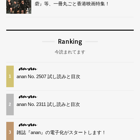
砦』等、一冊丸ごと香港映画特集！
Ranking
今読まれてます
anan No. 2507 試し読みと目次
1
anan No. 2311 試し読みと目次
2
雑誌『anan』の電子化がスタートします！
3