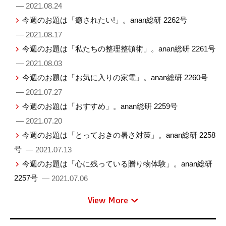
— 2021.08.24
今週のお題は「癒されたい!」。anan総研 2262号
— 2021.08.17
今週のお題は「私たちの整理整頓術」。anan総研 2261号
— 2021.08.03
今週のお題は「お気に入りの家電」。anan総研 2260号
— 2021.07.27
今週のお題は「おすすめ」。anan総研 2259号
— 2021.07.20
今週のお題は「とっておきの暑さ対策」。anan総研 2258
号
— 2021.07.13
今週のお題は「心に残っている贈り物体験」。anan総研
2257号
— 2021.07.06
View More