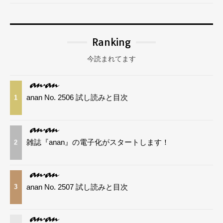
Ranking
今読まれてます
anan No. 2506 試し読みと目次
1
雑誌『anan』の電子化がスタートします！
2
anan No. 2507 試し読みと目次
3