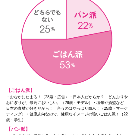
【ごはん派】
・おなかにたまる！（28歳・広告）・日本人だからか？ どんぶりや
おにぎりが、最高においしい。（28歳・モデル）・塩辛や酒盗など、
日本の食材が好きだから！ 合うのはやっぱり白米！（25歳・マーケ
ティング）・健康志向なので、健康なイメージの強いごはん派！（22
歳・学生）
【パン派】