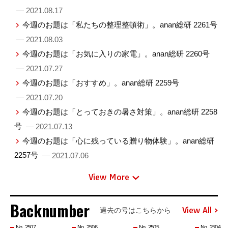
— 2021.08.17
今週のお題は「私たちの整理整頓術」。anan総研 2261号
— 2021.08.03
今週のお題は「お気に入りの家電」。anan総研 2260号
— 2021.07.27
今週のお題は「おすすめ」。anan総研 2259号
— 2021.07.20
今週のお題は「とっておきの暑さ対策」。anan総研 2258
号
— 2021.07.13
今週のお題は「心に残っている贈り物体験」。anan総研
2257号
— 2021.07.06
View More
Backnumber
View All
過去の号はこちらから
No. 2507
No. 2506
No. 2505
No. 2504