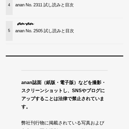
anan No. 2311 試し読みと目次
4
anan No. 2505 試し読みと目次
5
anan誌面（紙版・電子版）などを撮影・
スクリーンショットし、SNSやブログに
アップすることは法律で禁止されていま
す。
弊社刊行物に掲載されている写真および