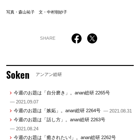
写真・森山祐子 文・中村朝紗子
SHARE
Soken
アンアン総研
今週のお題は「自分磨き」。anan総研 2265号
— 2021.09.07
今週のお題は「嫉妬」。anan総研 2264号
— 2021.08.31
今週のお題は「話し方」。anan総研 2263号
— 2021.08.24
今週のお題は「癒されたい!」。anan総研 2262号