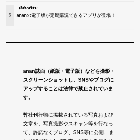
ananの電子版が定期購読できるアプリが登場！
5
anan誌面（紙版・電子版）などを撮影・
スクリーンショットし、SNSやブログに
アップすることは法律で禁止されていま
す。
弊社刊行物に掲載されている写真および
文章を、写真撮影やスキャン等を行なっ
て、許諾なくブログ、SNS等に公開、ま