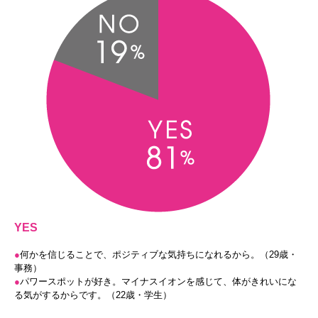
YES
●
何かを信じることで、ポジティブな気持ちになれるから。（29歳・
事務）
●
パワースポットが好き。マイナスイオンを感じて、体がきれいにな
る気がするからです。（22歳・学生）