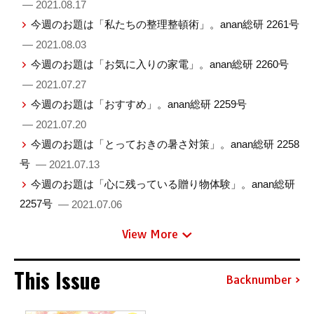
— 2021.08.17
今週のお題は「私たちの整理整頓術」。anan総研 2261号
— 2021.08.03
今週のお題は「お気に入りの家電」。anan総研 2260号
— 2021.07.27
今週のお題は「おすすめ」。anan総研 2259号
— 2021.07.20
今週のお題は「とっておきの暑さ対策」。anan総研 2258
号
— 2021.07.13
今週のお題は「心に残っている贈り物体験」。anan総研
2257号
— 2021.07.06
View More
This Issue
Backnumber