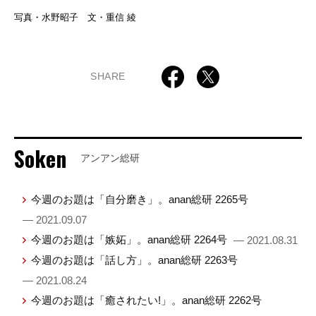
写真・水野昭子 文・重信 綾
SHARE
Soken
アンアン総研
今週のお題は「自分磨き」。anan総研 2265号
— 2021.09.07
今週のお題は「嫉妬」。anan総研 2264号
— 2021.08.31
今週のお題は「話し方」。anan総研 2263号
— 2021.08.24
今週のお題は「癒されたい!」。anan総研 2262号