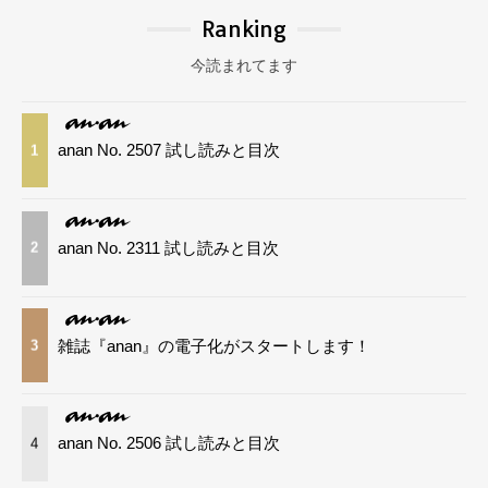
Ranking
今読まれてます
anan No. 2507 試し読みと目次
1
anan No. 2311 試し読みと目次
2
雑誌『anan』の電子化がスタートします！
3
anan No. 2506 試し読みと目次
4