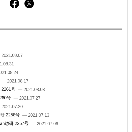
 2021.09.07
1.08.31
021.08.24
— 2021.08.17
2261号
— 2021.08.03
260号
— 2021.07.27
 2021.07.20
 2258号
— 2021.07.13
総研 2257号
— 2021.07.06