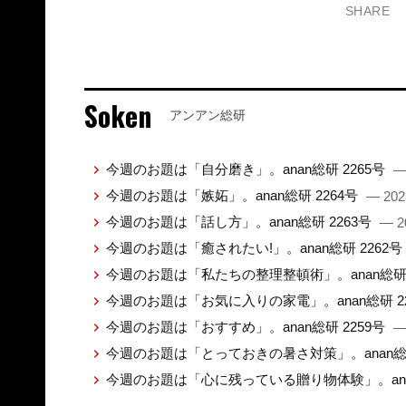
SHARE
Soken
アンアン総研
今週のお題は「自分磨き」。anan総研 2265号
—
今週のお題は「嫉妬」。anan総研 2264号
— 202
今週のお題は「話し方」。anan総研 2263号
— 2
今週のお題は「癒されたい!」。anan総研 2262号
今週のお題は「私たちの整理整頓術」。anan総研 
今週のお題は「お気に入りの家電」。anan総研 2
今週のお題は「おすすめ」。anan総研 2259号
—
今週のお題は「とっておきの暑さ対策」。anan総研
今週のお題は「心に残っている贈り物体験」。anan