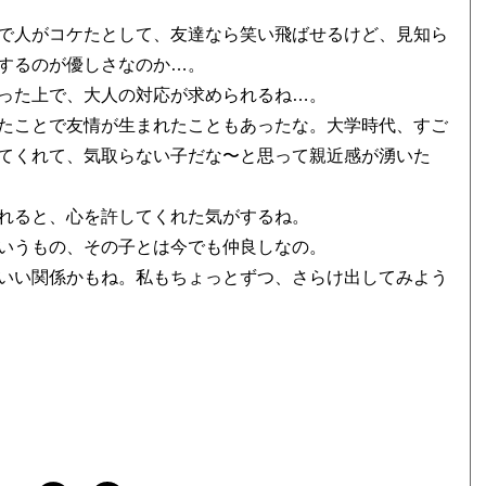
で人がコケたとして、友達なら笑い飛ばせるけど、見知ら
するのが優しさなのか…。
った上で、大人の対応が求められるね…。
たことで友情が生まれたこともあったな。大学時代、すご
てくれて、気取らない子だな〜と思って親近感が湧いた
れると、心を許してくれた気がするね。
いうもの、その子とは今でも仲良しなの。
いい関係かもね。私もちょっとずつ、さらけ出してみよう