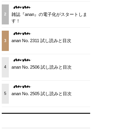
雑誌『anan』の電子化がスタートしま
2
す！
anan No. 2311 試し読みと目次
3
anan No. 2506 試し読みと目次
4
anan No. 2505 試し読みと目次
5