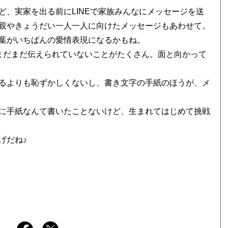
、実家を出る前にLINEで家族みんなにメッセージを送
親やきょうだい一人一人に向けたメッセージもあわせて。
葉がいちばんの愛情表現になるかもね。
まだまだ伝えられていないことがたくさん。面と向かって
るよりも恥ずかしくないし、書き文字の手紙のほうが、メ
に手紙なんて書いたことないけど、生まれてはじめて挑戦
げだね♪