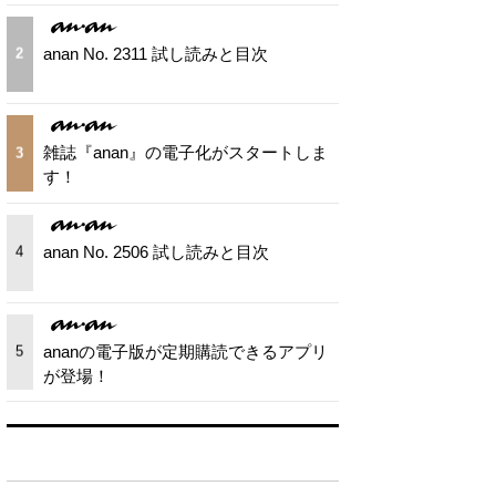
anan No. 2311 試し読みと目次
2
雑誌『anan』の電子化がスタートしま
3
す！
anan No. 2506 試し読みと目次
4
ananの電子版が定期購読できるアプリ
5
が登場！