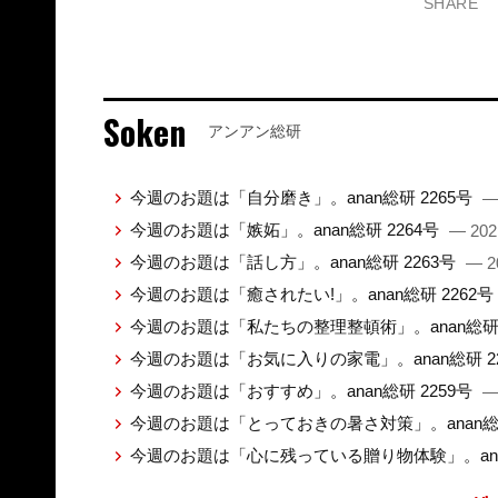
SHARE
Soken
アンアン総研
今週のお題は「自分磨き」。anan総研 2265号
—
今週のお題は「嫉妬」。anan総研 2264号
— 202
今週のお題は「話し方」。anan総研 2263号
— 2
今週のお題は「癒されたい!」。anan総研 2262号
今週のお題は「私たちの整理整頓術」。anan総研 
今週のお題は「お気に入りの家電」。anan総研 2
今週のお題は「おすすめ」。anan総研 2259号
—
今週のお題は「とっておきの暑さ対策」。anan総研
今週のお題は「心に残っている贈り物体験」。anan