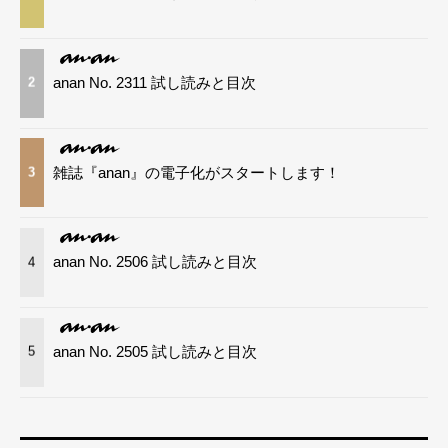
anan No. 2311 試し読みと目次
2
雑誌『anan』の電子化がスタートします！
3
anan No. 2506 試し読みと目次
4
anan No. 2505 試し読みと目次
5