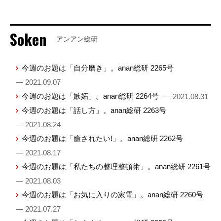
Soken
アンアン総研
今週のお題は「自分磨き」。anan総研 2265号
— 2021.09.07
今週のお題は「嫉妬」。anan総研 2264号
— 2021.08.31
今週のお題は「話し方」。anan総研 2263号
— 2021.08.24
今週のお題は「癒されたい!」。anan総研 2262号
— 2021.08.17
今週のお題は「私たちの整理整頓術」。anan総研 2261号
— 2021.08.03
今週のお題は「お気に入りの家電」。anan総研 2260号
— 2021.07.27