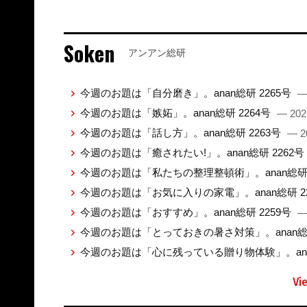
Soken
アンアン総研
今週のお題は「自分磨き」。anan総研 2265号
—
今週のお題は「嫉妬」。anan総研 2264号
— 202
今週のお題は「話し方」。anan総研 2263号
— 2
今週のお題は「癒されたい!」。anan総研 2262号
今週のお題は「私たちの整理整頓術」。anan総研 
今週のお題は「お気に入りの家電」。anan総研 2
今週のお題は「おすすめ」。anan総研 2259号
—
今週のお題は「とっておきの暑さ対策」。anan総研
今週のお題は「心に残っている贈り物体験」。anan
Vi