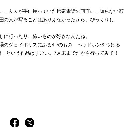
に、友人が手に持っていた携帯電話の画面に、知らない顔
囲の人が写ることはありえなかったから、びっくりし
しに行ったり、怖いものが好きなんだね。
のジョイポリスにある4Dのもの。ヘッドホンをつける
間」という作品はすごい。7月末までだから行ってみて！