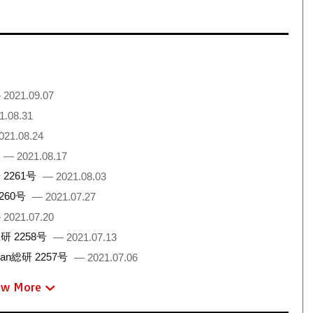
 2021.09.07
1.08.31
021.08.24
— 2021.08.17
2261号
— 2021.08.03
260号
— 2021.07.27
 2021.07.20
 2258号
— 2021.07.13
総研 2257号
— 2021.07.06
ew More