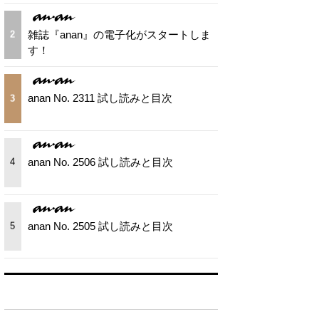
雑誌『anan』の電子化がスタートしま
2
す！
anan No. 2311 試し読みと目次
3
anan No. 2506 試し読みと目次
4
anan No. 2505 試し読みと目次
5