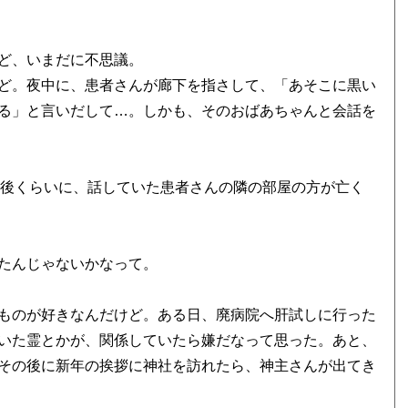
ど、いまだに不思議。
ど。夜中に、患者さんが廊下を指さして、「あそこに黒い
る」と言いだして…。しかも、そのおばあちゃんと会話を
間後くらいに、話していた患者さんの隣の部屋の方が亡く
たんじゃないかなって。
ものが好きなんだけど。ある日、廃病院へ肝試しに行った
いた霊とかが、関係していたら嫌だなって思った。あと、
その後に新年の挨拶に神社を訪れたら、神主さんが出てき