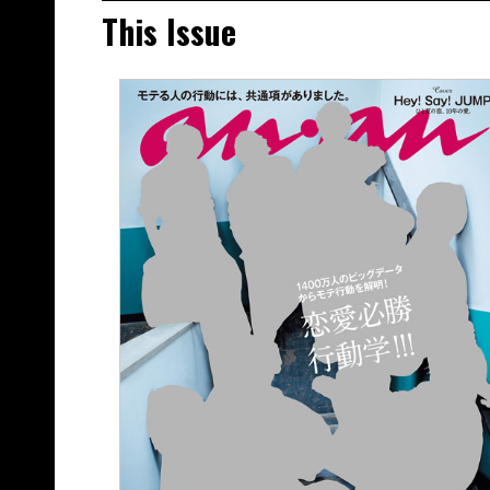
This Issue