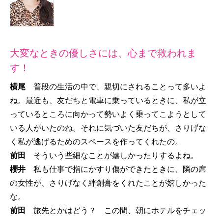
大変なときの優しさには、心まで救われま
す！
横尾
普段の生活の中で、親切にされることって多いよ
ね。最近も、友だちと電車に乗っているときに、私が立
っているところに向かって勢いよく乗ってこようとして
いる人がいたのね。それに気づいた友だちが、さりげな
く私が逃げるためのスペースを作ってくれたの。
前田
そういう些細なことが嬉しかったりするよね。
櫻井
私も仕事で指にかすり傷ができたときに、隣の席
の女性が、さりげなく絆創膏をくれたことが嬉しかった
な。
前田
旅先とかはどう？ この間、朝にホテルをチェッ