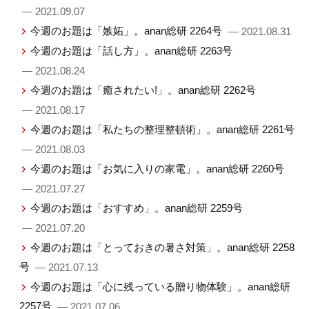
— 2021.09.07
今週のお題は「嫉妬」。anan総研 2264号
— 2021.08.31
今週のお題は「話し方」。anan総研 2263号
— 2021.08.24
今週のお題は「癒されたい!」。anan総研 2262号
— 2021.08.17
今週のお題は「私たちの整理整頓術」。anan総研 2261号
— 2021.08.03
今週のお題は「お気に入りの家電」。anan総研 2260号
— 2021.07.27
今週のお題は「おすすめ」。anan総研 2259号
— 2021.07.20
今週のお題は「とっておきの暑さ対策」。anan総研 2258
号
— 2021.07.13
今週のお題は「心に残っている贈り物体験」。anan総研
2257号
— 2021.07.06