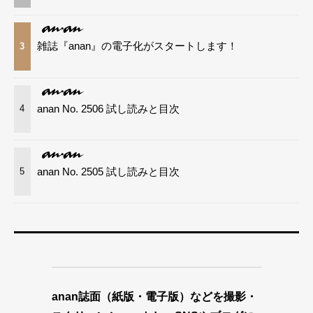
雑誌『anan』の電子化がスタートします！
3
anan No. 2506 試し読みと目次
4
anan No. 2505 試し読みと目次
5
anan誌面（紙版・電子版）などを撮影・