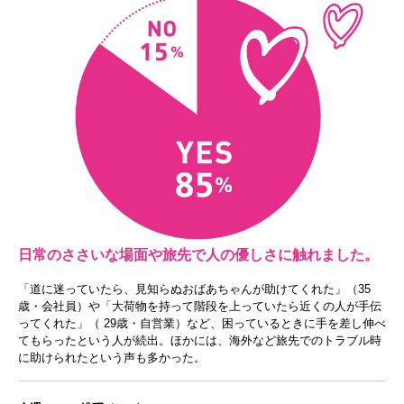
日常のささいな場面や旅先で人の優しさに触れました。
「道に迷っていたら、見知らぬおばあちゃんが助けてくれた」（35
歳・会社員）や「大荷物を持って階段を上っていたら近くの人が手伝
ってくれた」（ 29歳・自営業）など、困っているときに手を差し伸べ
てもらったという人が続出。ほかには、海外など旅先でのトラブル時
に助けられたという声も多かった。