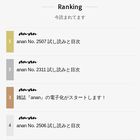
Ranking
今読まれてます
anan No. 2507 試し読みと目次
1
anan No. 2311 試し読みと目次
2
雑誌『anan』の電子化がスタートします！
3
anan No. 2506 試し読みと目次
4