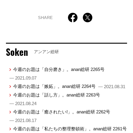
SHARE
Soken
アンアン総研
今週のお題は「自分磨き」。anan総研 2265号
— 2021.09.07
今週のお題は「嫉妬」。anan総研 2264号
— 2021.08.31
今週のお題は「話し方」。anan総研 2263号
— 2021.08.24
今週のお題は「癒されたい!」。anan総研 2262号
— 2021.08.17
今週のお題は「私たちの整理整頓術」。anan総研 2261号