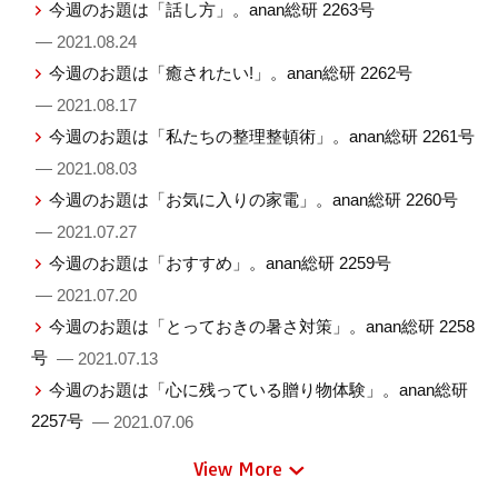
今週のお題は「話し方」。anan総研 2263号
— 2021.08.24
今週のお題は「癒されたい!」。anan総研 2262号
— 2021.08.17
今週のお題は「私たちの整理整頓術」。anan総研 2261号
— 2021.08.03
今週のお題は「お気に入りの家電」。anan総研 2260号
— 2021.07.27
今週のお題は「おすすめ」。anan総研 2259号
— 2021.07.20
今週のお題は「とっておきの暑さ対策」。anan総研 2258
号
— 2021.07.13
今週のお題は「心に残っている贈り物体験」。anan総研
2257号
— 2021.07.06
View More