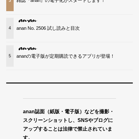
雑誌『anan』の電子化がスタートします！
3
anan No. 2506 試し読みと目次
4
ananの電子版が定期購読できるアプリが登場！
5
anan誌面（紙版・電子版）などを撮影・
スクリーンショットし、SNSやブログに
アップすることは法律で禁止されていま
す。