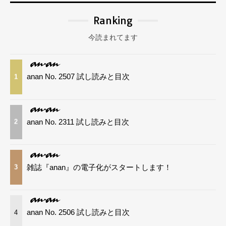
Ranking
今読まれてます
anan No. 2507 試し読みと目次
1
anan No. 2311 試し読みと目次
2
雑誌『anan』の電子化がスタートします！
3
anan No. 2506 試し読みと目次
4