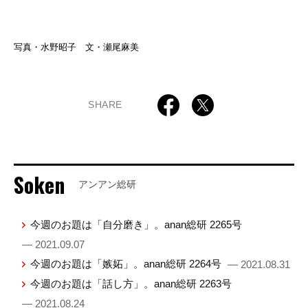
写真・水野昭子 文・瀬尾麻美
SHARE
Soken
アンアン総研
今週のお題は「自分磨き」。anan総研 2265号
— 2021.09.07
今週のお題は「嫉妬」。anan総研 2264号
— 2021.08.31
今週のお題は「話し方」。anan総研 2263号
— 2021.08.24