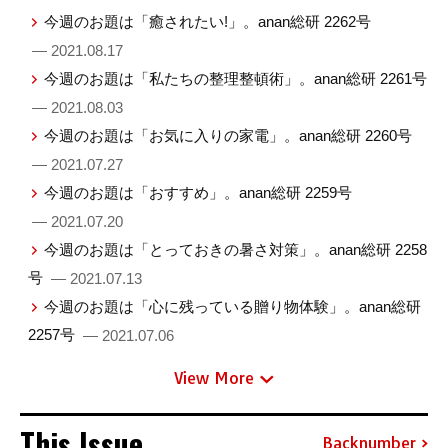
今週のお題は「癒されたい!」。anan総研 2262号
— 2021.08.17
今週のお題は「私たちの整理整頓術」。anan総研 2261号
— 2021.08.03
今週のお題は「お気に入りの家電」。anan総研 2260号
— 2021.07.27
今週のお題は「おすすめ」。anan総研 2259号
— 2021.07.20
今週のお題は「とっておきの暑さ対策」。anan総研 2258
号
— 2021.07.13
今週のお題は「心に残っている贈り物体験」。anan総研
2257号
— 2021.07.06
View More
This Issue
Backnumber