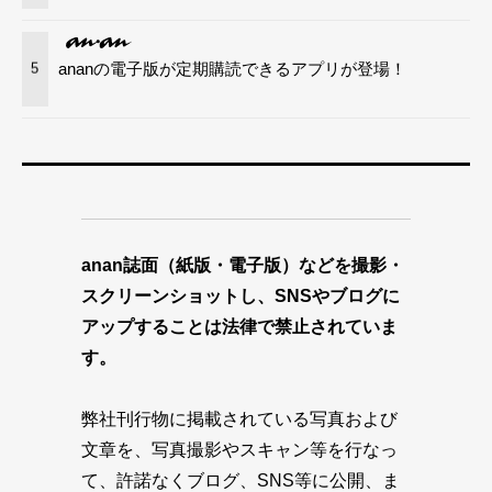
ananの電子版が定期購読できるアプリが登場！
5
anan誌面（紙版・電子版）などを撮影・
スクリーンショットし、SNSやブログに
アップすることは法律で禁止されていま
す。
弊社刊行物に掲載されている写真および
文章を、写真撮影やスキャン等を行なっ
て、許諾なくブログ、SNS等に公開、ま