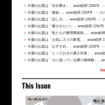
今週のお題は「自分磨き」。anan総研 2265号
—
今週のお題は「嫉妬」。anan総研 2264号
— 202
今週のお題は「話し方」。anan総研 2263号
— 2
今週のお題は「癒されたい!」。anan総研 2262号
今週のお題は「私たちの整理整頓術」。anan総研 
今週のお題は「お気に入りの家電」。anan総研 2
今週のお題は「おすすめ」。anan総研 2259号
—
今週のお題は「とっておきの暑さ対策」。anan総研
今週のお題は「心に残っている贈り物体験」。anan
Vi
This Issue