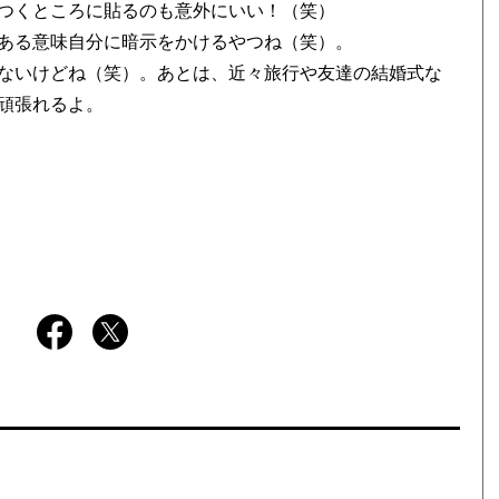
つくところに貼るのも意外にいい！（笑）
ある意味自分に暗示をかけるやつね（笑）。
ないけどね（笑）。あとは、近々旅行や友達の結婚式な
頑張れるよ。