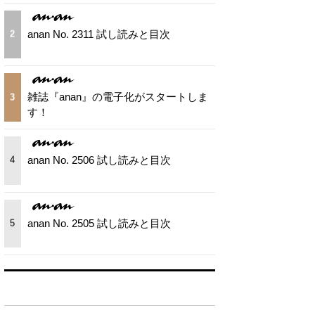
anan No. 2311 試し読みと目次
2
雑誌『anan』の電子化がスタートしま
3
す！
anan No. 2506 試し読みと目次
4
anan No. 2505 試し読みと目次
5