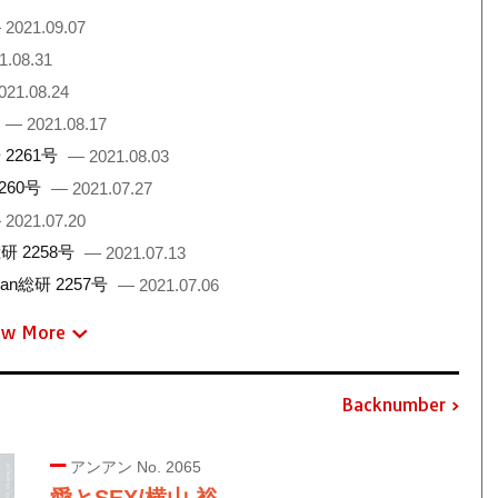
 2021.09.07
1.08.31
021.08.24
— 2021.08.17
2261号
— 2021.08.03
260号
— 2021.07.27
 2021.07.20
 2258号
— 2021.07.13
総研 2257号
— 2021.07.06
ew More
Backnumber
アンアン No. 2065